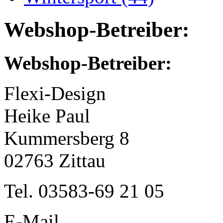
Webshop-Betreiber:
Webshop-Betreiber:
Flexi-Design
Heike Paul
Kummersberg 8
02763 Zittau
Tel. 03583-69 21 05
E-Mail