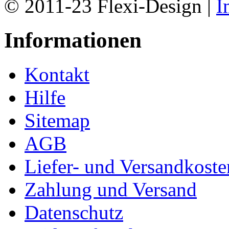
© 2011-23 Flexi-Design |
I
Informationen
Kontakt
Hilfe
Sitemap
AGB
Liefer- und Versandkoste
Zahlung und Versand
Datenschutz