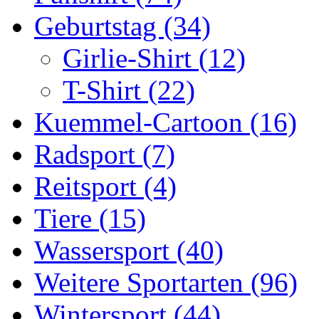
Geburtstag (34)
Girlie-Shirt (12)
T-Shirt (22)
Kuemmel-Cartoon (16)
Radsport (7)
Reitsport (4)
Tiere (15)
Wassersport (40)
Weitere Sportarten (96)
Wintersport (44)