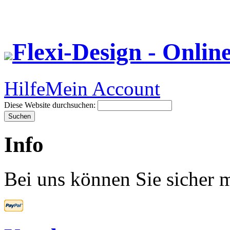
Flexi-Design - Onlin
Hilfe
Mein Account
Diese Website durchsuchen:
Info
Bei uns können Sie sicher m