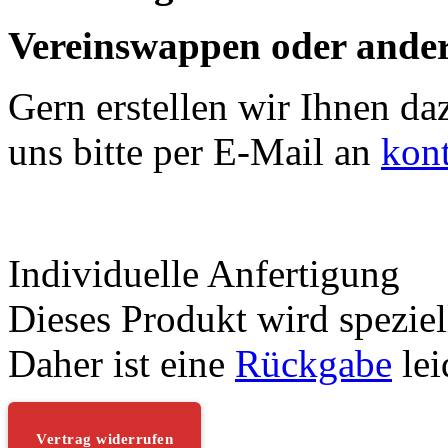
Vereinswappen oder ander
Gern erstellen wir Ihnen da
uns bitte per E-Mail an
kon
Individuelle Anfertigung
Dieses Produkt wird speziell
Daher ist eine
Rückgabe
lei
Vertrag widerrufen