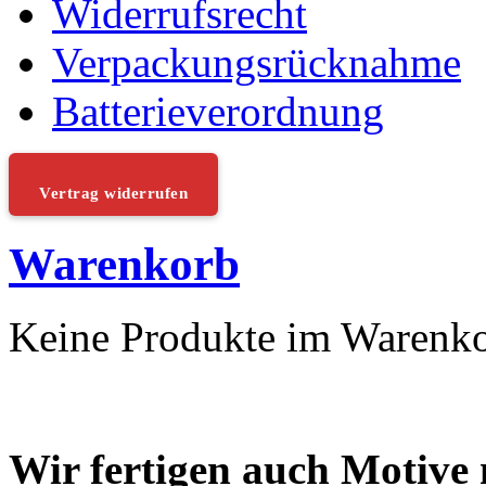
Widerrufsrecht
Verpackungsrücknahme
Batterieverordnung
Vertrag widerrufen
Warenkorb
Keine Produkte im Warenk
Wir fertigen auch Motive