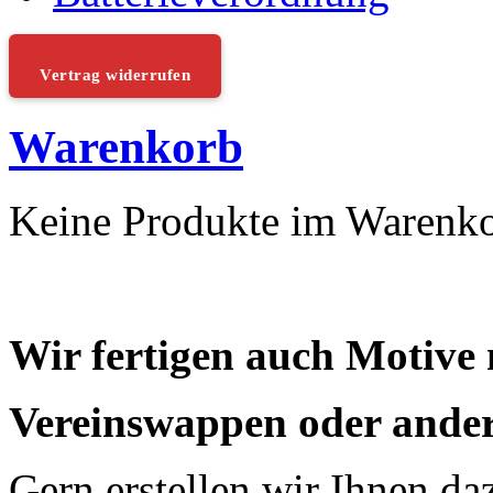
Vertrag widerrufen
Warenkorb
Keine Produkte im Warenk
Wir fertigen auch Motive
Vereinswappen oder ander
Gern erstellen wir Ihnen da