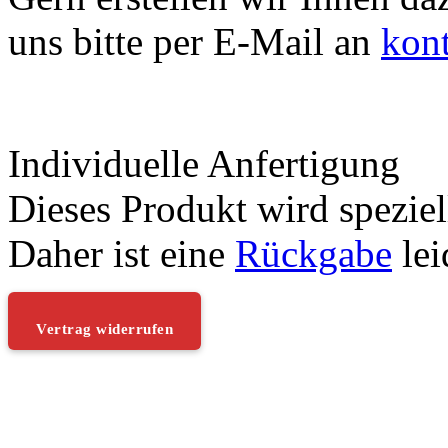
uns bitte per E-Mail an
kon
Individuelle Anfertigung
Dieses Produkt wird speziell
Daher ist eine
Rückgabe
lei
Vertrag widerrufen