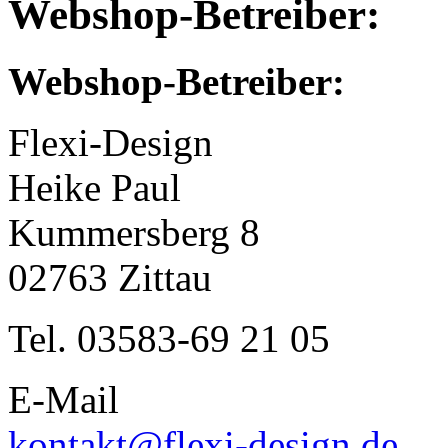
Webshop-Betreiber:
Webshop-Betreiber:
Flexi-Design
Heike Paul
Kummersberg 8
02763 Zittau
Tel. 03583-69 21 05
E-Mail
kontakt@flexi-design.de