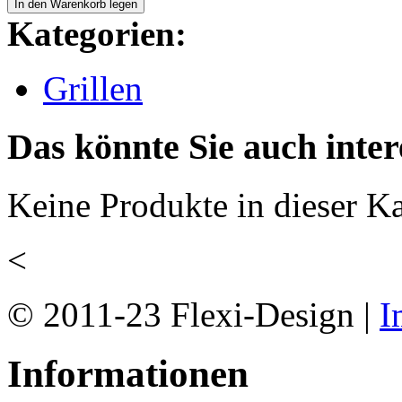
Kategorien:
Grillen
Das könnte Sie auch inter
Keine Produkte in dieser Ka
<
© 2011-23 Flexi-Design |
I
Informationen