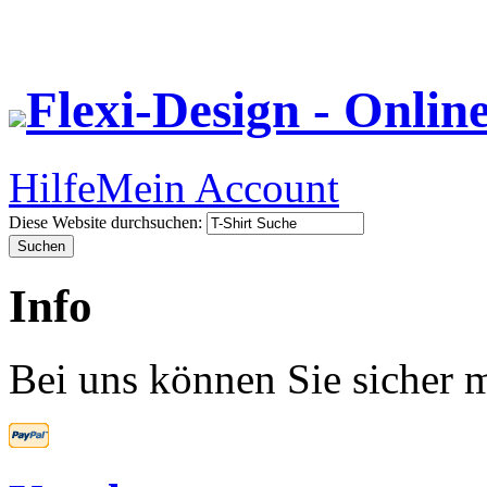
Flexi-Design - Onlin
Hilfe
Mein Account
Diese Website durchsuchen:
Info
Bei uns können Sie sicher m