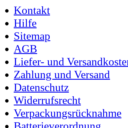
Kontakt
Hilfe
Sitemap
AGB
Liefer- und Versandkoste
Zahlung und Versand
Datenschutz
Widerrufsrecht
Verpackungsrücknahme
Batterieverordnung