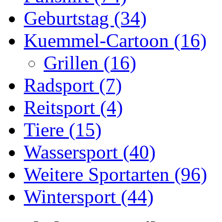
Geburtstag (34)
Kuemmel-Cartoon (16)
Grillen (16)
Radsport (7)
Reitsport (4)
Tiere (15)
Wassersport (40)
Weitere Sportarten (96)
Wintersport (44)